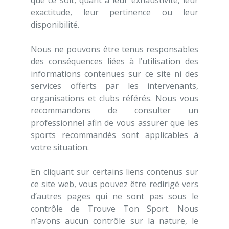
que ce soit, quant à leur exhaustivité, leur
exactitude, leur pertinence ou leur
disponibilité.
Nous ne pouvons être tenus responsables
des conséquences liées à l’utilisation des
informations contenues sur ce site ni des
services offerts par les intervenants,
organisations et clubs référés. Nous vous
recommandons de consulter un
professionnel afin de vous assurer que les
sports recommandés sont applicables à
votre situation.
En cliquant sur certains liens contenus sur
ce site web, vous pouvez être redirigé vers
d’autres pages qui ne sont pas sous le
contrôle de Trouve Ton Sport. Nous
n’avons aucun contrôle sur la nature, le