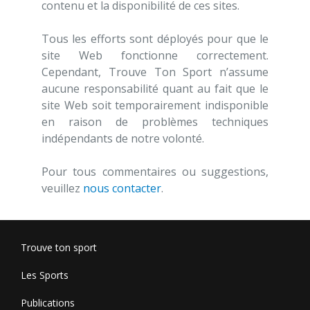
contenu et la disponibilité de ces sites.
Tous les efforts sont déployés pour que le
site Web fonctionne correctement.
Cependant, Trouve Ton Sport n’assume
aucune responsabilité quant au fait que le
site Web soit temporairement indisponible
en raison de problèmes techniques
indépendants de notre volonté.
Pour tous commentaires ou suggestions,
veuillez
nous contacter
.
Trouve ton sport
Les Sports
Publications