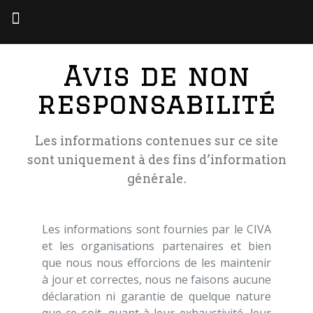
Avis de non
responsabilité
Les informations contenues sur ce site
sont uniquement à des fins d’information
générale.
Les informations sont fournies par le CIVA
et les organisations partenaires et bien
que nous nous efforcions de les maintenir
à jour et correctes, nous ne faisons aucune
déclaration ni garantie de quelque nature