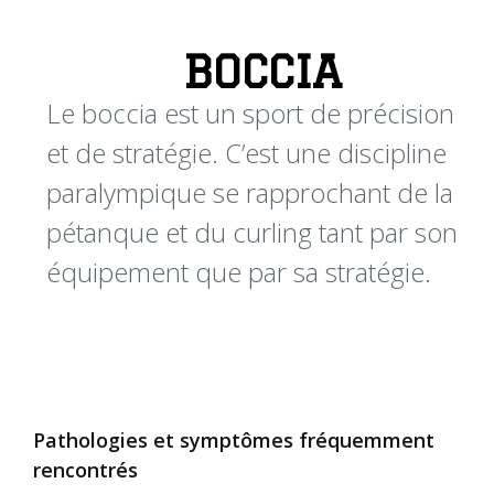
BOCCIA
Le boccia est un sport de précision
et de stratégie. C’est une discipline
paralympique se rapprochant de la
pétanque et du curling tant par son
équipement que par sa stratégie.
Pathologies et symptômes fréquemment
rencontrés