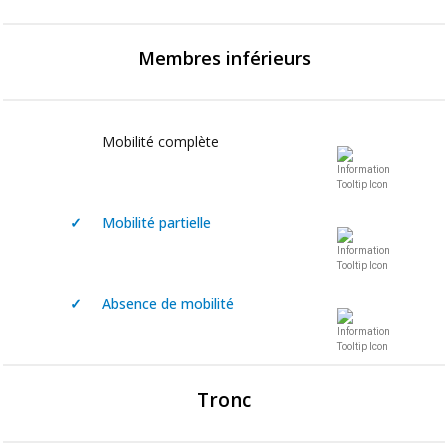
Membres inférieurs
Mobilité complète
✓
Mobilité partielle
✓
Absence de mobilité
Tronc