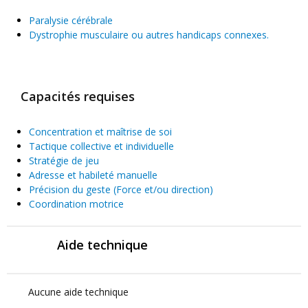
Paralysie cérébrale
Dystrophie musculaire ou autres handicaps connexes.
Capacités requises
Concentration et maîtrise de soi
Tactique collective
et individuelle
Stratégie de jeu
Adresse et habileté manuelle
Précision du geste (Force et/ou direction)
Coordination motrice
Aide technique
Aucune aide technique