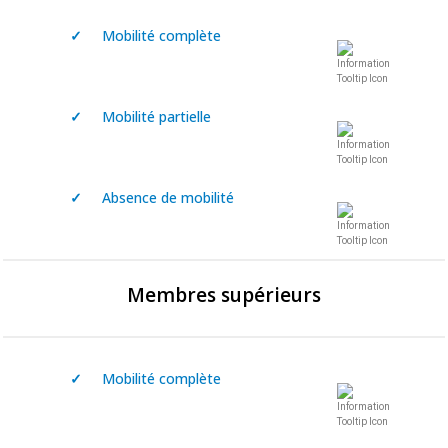
✓
Mobilité complète
✓
Mobilité partielle
✓
Absence de mobilité
Membres supérieurs
✓
Mobilité complète