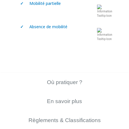
✓
Mobilité partielle
✓
Absence de mobilité
Où pratiquer ?
En savoir plus
Règlements & Classifications