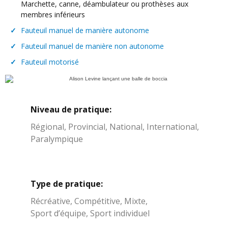
Marchette, canne, déambulateur ou prothèses aux
membres inférieurs
✓
Fauteuil manuel de manière autonome
✓
Fauteuil manuel de manière non autonome
✓
Fauteuil motorisé
Niveau de pratique:
Régional, Provincial, National, International,
Paralympique
Type de pratique:
Récréative, Compétitive, Mixte,
Sport d’équipe, Sport individuel