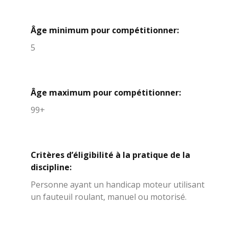
Âge minimum pour compétitionner:
5
Âge maximum pour compétitionner:
99+
Critères d’éligibilité à la pratique de la
discipline:
Personne ayant un handicap moteur utilisant
un fauteuil roulant, manuel ou motorisé.