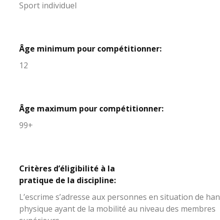
Sport individuel
Âge minimum pour compétitionner:
12
Âge maximum pour compétitionner:
99+
Critères d’éligibilité à la
pratique de la discipline:
L’escrime s’adresse aux personnes en situation de ha
physique ayant de la mobilité au niveau des membres