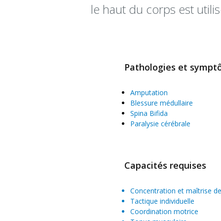
le haut du corps est utilis
Pathologies et symp
Amputation
Blessure médullaire
Spina Bifida
Paralysie cérébrale
Capacités requises
Concentration et maîtrise de
Tactique individuelle
Coordination motrice