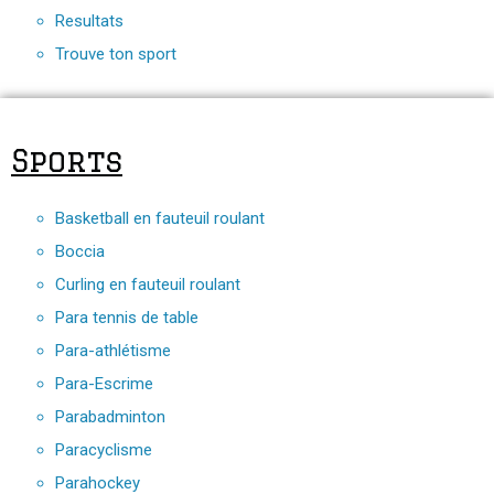
Resultats
Trouve ton sport
Sports
Basketball en fauteuil roulant
Boccia
Curling en fauteuil roulant
Para tennis de table
Para-athlétisme
Para-Escrime
Parabadminton
Paracyclisme
Parahockey