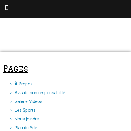
Pages
À Propos
Avis de non responsabilité
Galerie Vidéos
Les Sports
Nous joindre
Plan du Site