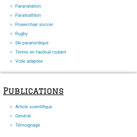
Paranatation
Paratriathlon
Powerchair soccer
Rugby
Ski paranordique
Tennis en fauteuil roulant
Voile adaptée
Publications
Article scientifique
Général
Témoignage