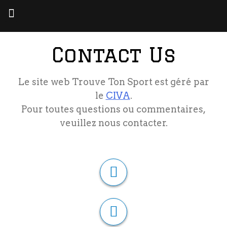
Contact Us
Le site web Trouve Ton Sport est géré par
le
CIVA
.
Pour toutes questions ou commentaires,
veuillez nous contacter.