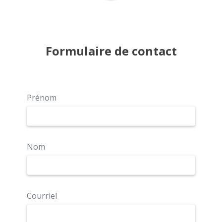
Formulaire de contact
Prénom
Nom
Courriel